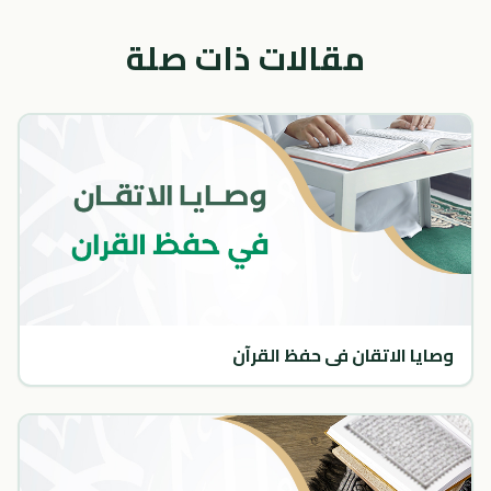
مقالات ذات صلة
وصايا الاتقان في حفظ القرآن