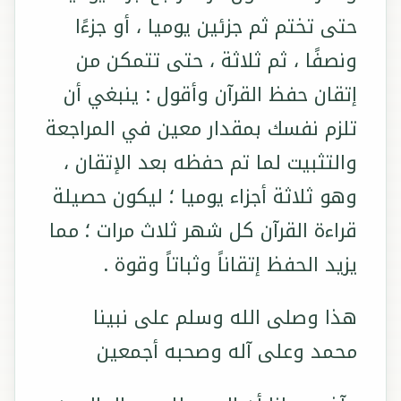
حتى تختم ثم جزئين يوميا ، أو جزءًا
ونصفًا ، ثم ثلاثة ، حتى تتمكن من
إتقان حفظ القرآن وأقول : ينبغي أن
تلزم نفسك بمقدار معين في المراجعة
والتثبيت لما تم حفظه بعد الإتقان ،
وهو ثلاثة أجزاء يوميا ؛ ليكون حصيلة
قراءة القرآن كل شهر ثلاث مرات ؛ مما
يزيد الحفظ إتقاناً وثباتاً وقوة .
هذا وصلى الله وسلم على نبينا
محمد وعلى آله وصحبه أجمعين