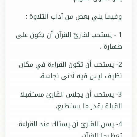
وفيما يلي بعض من آداب التلاوة :
1 - يستحب لقارئ القرآن أن يكون على
طهارة .
2- يستحب أن تكون القراءة في مكان
نظيف ليس فيه أدنى نجاسة.
3- يستحب أن يجلس القارئ مستقبلا
القبلة بقدر ما يستطيع.
4- يسن للقارئ أن يستاك عند القراءة
تعظيما للقرآن.