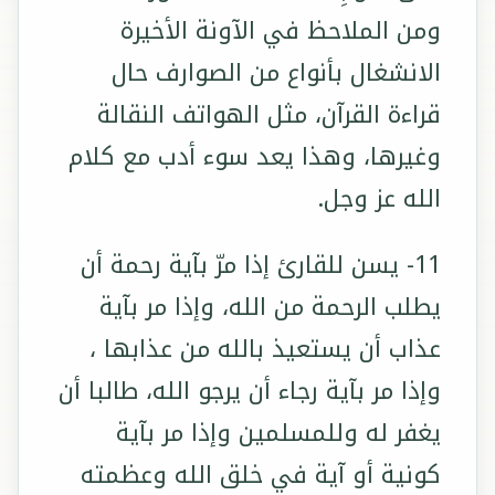
ومن الملاحظ في الآونة الأخيرة
الانشغال بأنواع من الصوارف حال
قراءة القرآن، مثل الهواتف النقالة
وغيرها، وهذا يعد سوء أدب مع كلام
الله عز وجل.
11- يسن للقارئ إذا مرّ بآية رحمة أن
يطلب الرحمة من الله، وإذا مر بآية
عذاب أن يستعيذ بالله من عذابها ،
وإذا مر بآية رجاء أن يرجو الله، طالبا أن
يغفر له وللمسلمين وإذا مر بآية
كونية أو آية في خلق الله وعظمته