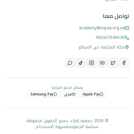
تواصل معنا
academy@eqraa.org.sa
966507040036
مكة المكرمة حي الشرائع
وسائل الدفع المتاحة
Apple Pay
مدى
Samsung Pay
© 2026 جمعية إقراء. جميع الحقوق محفوظة.
سياسة الخصوصية
شروط الاستخدام