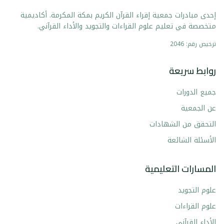
إحدى مبادرات جمعية إقراء القرآن الكريم بمكة المكرمة. أكاديمية
متخصصة في تعليم علوم القراءات والتجويد والأداء القرآني.
ترخيص رقم: 2046
روابط سريعة
جميع الدورات
عن الجمعية
التحقق من الشهادات
الأسئلة الشائعة
المسارات التعليمية
علوم التجويد
علوم القراءات
الأداء القرآني