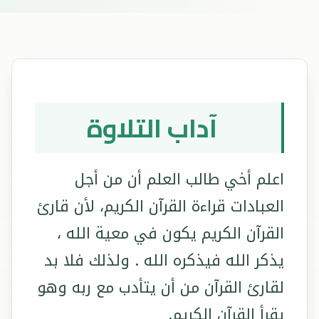
آداب التلاوة
اعلم أخي طالب العلم أن من أجل
العبادات قراءة القرآن الكريم، لأن قارئ
القرآن الكريم يكون في معية الله ،
يذكر الله فيذكره الله . ولذلك فلا بد
لقارئ القرآن من أن يتأدب مع ربه وهو
يقرأ القرآن الكريم.