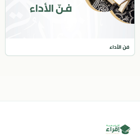
فن الأداء