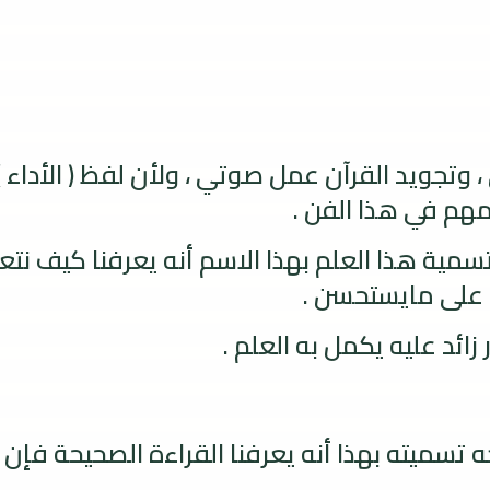
، وتجويد القرآن عمل صوتي ، ولأن لفظ ( الأداء 
مهم في هذا الفن .
سمية هذا العلم بهذا الاسم أنه يعرفنا كيف نتعلق
لة على مايستحسن .
زائد عليه يكمل به العلم .
 تسميته بهذا أنه يعرفنا القراءة الصحيحة فإن ا