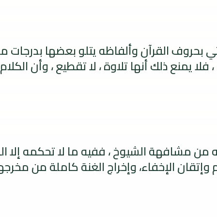
ي بحروف القرآن وألفاظه يتلو بعضها بدرجات مق
ا يمنع ذلك أنها تلاوة ، لا تقطيع ، وأن الكلام
ه من مشافهة الشيوخ ، ففيه ما لا تحكمه إلا ا
 وإتقان الإخفاء، وإخراج الغنة كاملة من مخرجها