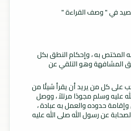
قصيد في " وصف القراءة "
ه المختص به ، وإحكام النطق بكل
طريق المشافهة وهو التلقي عن
ب على كل من يريد أن يقرأ شيئًا من
له عليه وسلم مجودًا مرتلاً ، ووصل
ن وإقامة حدوده والعمل به عبادة ،
صحابة عن رسول الله صلى الله عليه