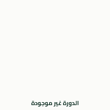
الدورة غير موجودة